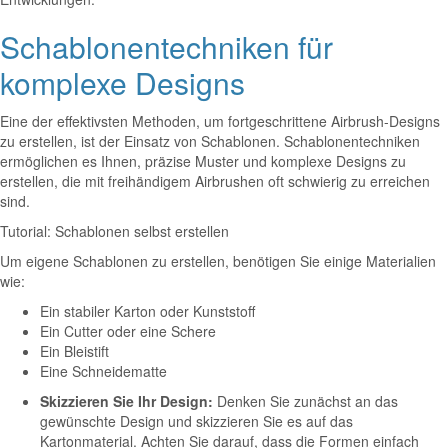
Schablonentechniken für
komplexe Designs
Eine der effektivsten Methoden, um fortgeschrittene Airbrush-Designs
zu erstellen, ist der Einsatz von Schablonen. Schablonentechniken
ermöglichen es Ihnen, präzise Muster und komplexe Designs zu
erstellen, die mit freihändigem Airbrushen oft schwierig zu erreichen
sind.
Tutorial: Schablonen selbst erstellen
Um eigene Schablonen zu erstellen, benötigen Sie einige Materialien
wie:
Ein stabiler Karton oder Kunststoff
Ein Cutter oder eine Schere
Ein Bleistift
Eine Schneidematte
Skizzieren Sie Ihr Design:
Denken Sie zunächst an das
gewünschte Design und skizzieren Sie es auf das
Kartonmaterial. Achten Sie darauf, dass die Formen einfach