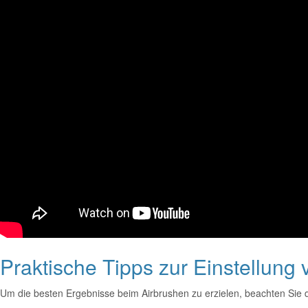
Praktische Tipps zur Einstellung
Um die besten Ergebnisse beim Airbrushen zu erzielen, beachten Sie d