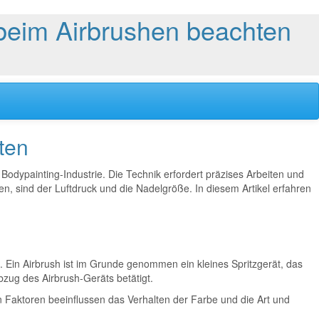
beim Airbrushen beachten
ten
r Bodypainting-Industrie. Die Technik erfordert präzises Arbeiten und
n, sind der Luftdruck und die Nadelgröße. In diesem Artikel erfahren
. Ein Airbrush ist im Grunde genommen ein kleines Spritzgerät, das
zug des Airbrush-Geräts betätigt.
en Faktoren beeinflussen das Verhalten der Farbe und die Art und