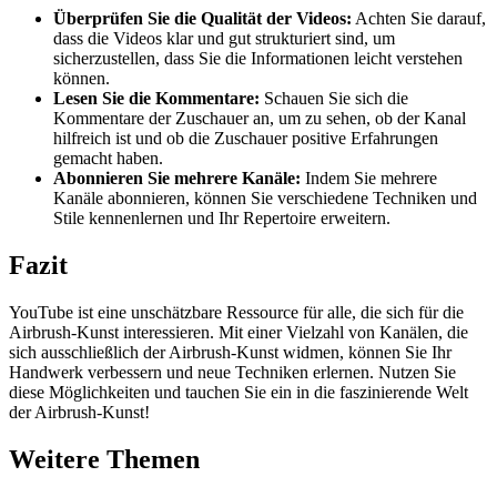
Überprüfen Sie die Qualität der Videos:
Achten Sie darauf,
dass die Videos klar und gut strukturiert sind, um
sicherzustellen, dass Sie die Informationen leicht verstehen
können.
Lesen Sie die Kommentare:
Schauen Sie sich die
Kommentare der Zuschauer an, um zu sehen, ob der Kanal
hilfreich ist und ob die Zuschauer positive Erfahrungen
gemacht haben.
Abonnieren Sie mehrere Kanäle:
Indem Sie mehrere
Kanäle abonnieren, können Sie verschiedene Techniken und
Stile kennenlernen und Ihr Repertoire erweitern.
Fazit
YouTube ist eine unschätzbare Ressource für alle, die sich für die
Airbrush-Kunst interessieren. Mit einer Vielzahl von Kanälen, die
sich ausschließlich der Airbrush-Kunst widmen, können Sie Ihr
Handwerk verbessern und neue Techniken erlernen. Nutzen Sie
diese Möglichkeiten und tauchen Sie ein in die faszinierende Welt
der Airbrush-Kunst!
Weitere Themen