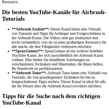
Ressource.
Die besten YouTube-Kanäle für Airbrush-
Tutorials
**Airbrush Asylum**:
Dieser Kanal bietet eine Vielzahl
von Tutorials und Tipps für Anfänger und Fortgeschrittene in
der Airbrush-Kunst. Die Videos sind gut strukturiert und
leicht verständlich, was sie zu einer großartigen Ressource für
alle macht, die ihre Fähigkeiten verbessern möchten.
**SprayGunner**:
SprayGunner ist ein weiterer beliebter
YouTube-Kanal, der sich ausschließlich der Airbrush-Kunst
widmet. Hier finden Sie detaillierte Anleitungen zu
verschiedenen Techniken und Materialien, die Ihnen helfen,
Ihr Handwerk zu perfektionieren.
**Airbrush Tutor**:
Airbrush Tutor bietet eine Vielzahl von
Tutorials, die von grundlegenden Techniken bis hin zu
fortgeschrittenen Tipps reichen. Dieser Kanal ist ideal für alle,
die ihr Wissen über die Airbrush-Kunst erweitern möchten.
Tipps für die Suche nach dem richtigen
YouTube-Kanal