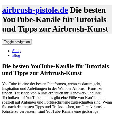
airbrush-pistole.de
Die besten
YouTube-Kanäle für Tutorials
und Tipps zur Airbrush-Kunst
Toggle navigation
Shop
Blog
Die besten YouTube-Kanäle für Tutorials
und Tipps zur Airbrush-Kunst
YouTube ist eine der besten Plattformen, wenn es darum geht,
Inspiration und Anleitungen in der Welt der Airbrush-Kunst zu
finden. Tausende von Künstlern teilen ihr Handwerk und ihre
Techniken auf YouTube, und es gibt eine Fülle von Kanälen, die
speziell auf Anfänger und Fortgeschrittene zugeschnitten sind. Wenn
Sie nach den besten Tipps und Tricks suchen, um Ihre Airbrush-
Künste zu verbessern, sind YouTube-Kanäle eine großartige