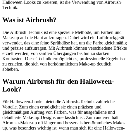
Halloween-Looks zu kreieren, ist die Verwendung von Airbrush-
Technik.
Was ist Airbrush?
Die Airbrush-Technik ist eine spezielle Methode, um Farben und
Make-up auf die Haut aufzutragen. Dabei wird ein Luftdruckgerät
verwendet, das eine feine Sprühdüse hat, um die Farbe gleichmäßig
und präzise aufzutragen. Mit Airbrush können verschiedene Effekte
erzielt werden, von sanften Übergängen bis hin zu starken
Kontrasten. Diese Technik ermöglicht es, professionelle Ergebnisse
zu erzielen, die sich von herkömmlichem Make-up deutlich
abheben.
Warum Airbrush für den Halloween-
Look?
Für Halloween-Looks bietet die Airbrush-Technik zahlreiche
Vorteile. Zum einen ermöglicht sie einen präzisen und
gleichmäßigen Auftrag von Farben, was für ausgefallene und
detaillierte Make-up-Designs unerlässlich ist. Zum anderen hält
Airbrush-Make-up oft länger und besser als herkömmliches Make-
up, was besonders wichtig ist, wenn man sich für eine Halloween-