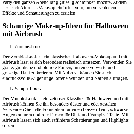
Party den ganzen Abend lang gruselig schminken möchte. Zudem
lässt sich Airbrush-Make-up einfach layern, um verschiedene
Effekte und Schattierungen zu erzielen.
Schaurige Make-up-Ideen für Halloween
mit Airbrush
Zombie-Look:
Der Zombie-Look ist ein klassisches Halloween-Make-up und mit
Airbrush lässt er sich besonders realistisch umsetzen. Verwenden Sie
graue, grünliche und blutrote Farben, um eine verweste und
gruselige Haut zu kreieren. Mit Airbrush können Sie auch
eindrucksvolle Augenringe, offene Wunden und Narben auftragen.
Vampir-Look:
Der Vampir-Look ist ein zeitloser Klassiker für Halloween und mit
Airbrush können Sie ihn besonders düster und edel gestalten.
Verwenden Sie helle Foundation für einen blassen Teint, schwarze
Augenkonturen und rote Farben für Blut- und Vampir-Effekte. Mit
Airbrush lassen sich auch raffinierte Schattierungen und Highlights
setzen.