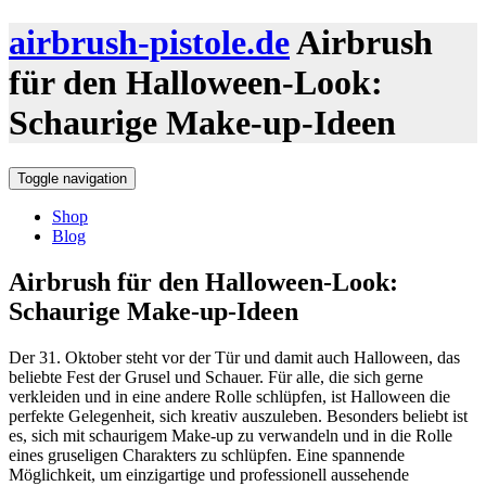
airbrush-pistole.de
Airbrush
für den Halloween-Look:
Schaurige Make-up-Ideen
Toggle navigation
Shop
Blog
Airbrush für den Halloween-Look:
Schaurige Make-up-Ideen
Der 31. Oktober steht vor der Tür und damit auch Halloween, das
beliebte Fest der Grusel und Schauer. Für alle, die sich gerne
verkleiden und in eine andere Rolle schlüpfen, ist Halloween die
perfekte Gelegenheit, sich kreativ auszuleben. Besonders beliebt ist
es, sich mit schaurigem Make-up zu verwandeln und in die Rolle
eines gruseligen Charakters zu schlüpfen. Eine spannende
Möglichkeit, um einzigartige und professionell aussehende